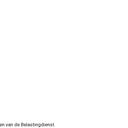
en van de Belastingdienst.