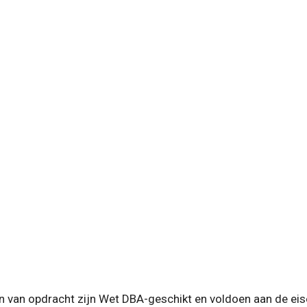
 van opdracht zijn Wet DBA-geschikt en voldoen aan de eis